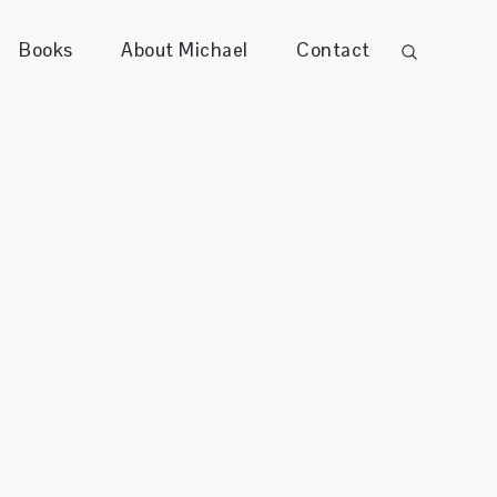
Books
About Michael
Contact