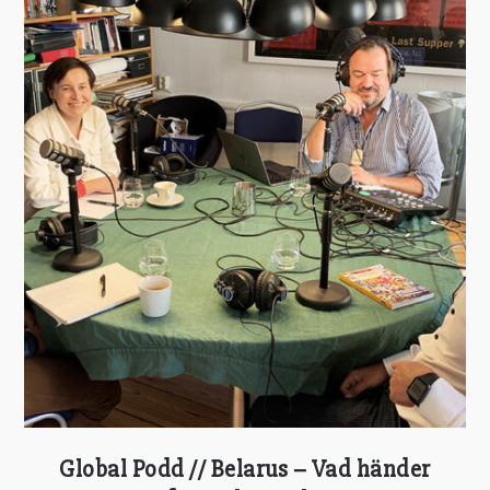
Global Podd // Belarus – Vad händer