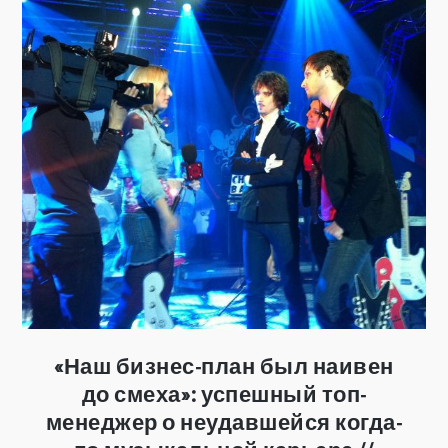
«Наш бизнес-план был наивен
до смеха»: успешный топ-
менеджер о неудавшейся когда-