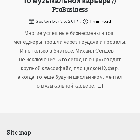
то музыкальной карьере //
ProBusiness
September 25, 2017
1 min read
Многие успешные бизнесмены и топ-
менеджеры прошли через неудачи и провалы.
И не только в бизнесе. Михаил Сендер —
не исключение. Это сегодня он руководит
крупной классифайд-площадкой Куфар,
а когда-то, еще будучи школьником, мечтал
о музыкальной карьере. […]
Site map