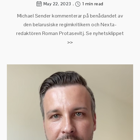
May 22, 2023
1 min read
Michael Sender kommenterar på benådandet av
den belarusiske regimkritikern och Nexta-
redaktören Roman Protasevitj. Se nyhetsklippet
>>