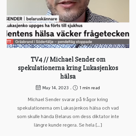
TV4 // Michael Sender om
spekulationerna kring Lukasjenkos
hälsa
May 14, 2023
1 min read
Michael Sender svarar på frågor kring
spekulationerna om Lukasjenkos hälsa och vad
som skulle hända Belarus om dess diktator inte
längre kunde regera. Se hela […]