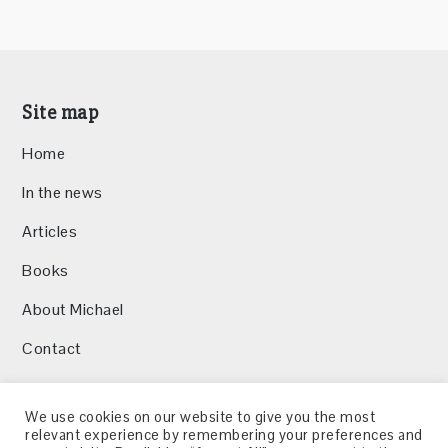
Site map
Home
In the news
Articles
Books
About Michael
Contact
We use cookies on our website to give you the most
relevant experience by remembering your preferences and